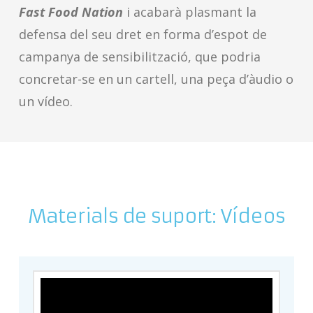
Fast Food Nation
i acabarà plasmant la
defensa del seu dret en forma d’espot de
campanya de sensibilització, que podria
concretar-se en un cartell, una peça d’àudio o
un vídeo.
Materials de suport: Vídeos