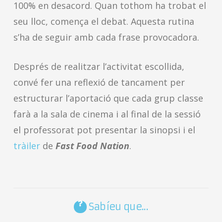
100% en desacord. Quan tothom ha trobat el
seu lloc, comença el debat. Aquesta rutina
s’ha de seguir amb cada frase provocadora.
Després de realitzar l’activitat escollida,
convé fer una reflexió de tancament per
estructurar l’aportació que cada grup classe
farà a la sala de cinema i al final de la sessió
el professorat pot presentar la sinopsi i el
tràiler
de
Fast Food Nation
.
Sabíeu que...