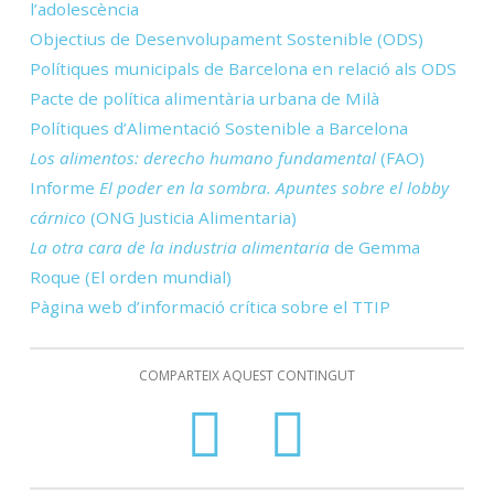
l’adolescència
Objectius de Desenvolupament Sostenible (ODS)
Polítiques municipals de Barcelona en relació als ODS
Pacte de política alimentària urbana de Milà
Polítiques d’Alimentació Sostenible a Barcelona
Los alimentos: derecho humano fundamental
(FAO)
Informe
El poder en la sombra. Apuntes sobre el lobby
cárnico
(ONG Justicia Alimentaria)
La otra cara de la industria alimentaria
de Gemma
Roque (El orden mundial)
Pàgina web d’informació crítica sobre el TTIP
COMPARTEIX AQUEST CONTINGUT