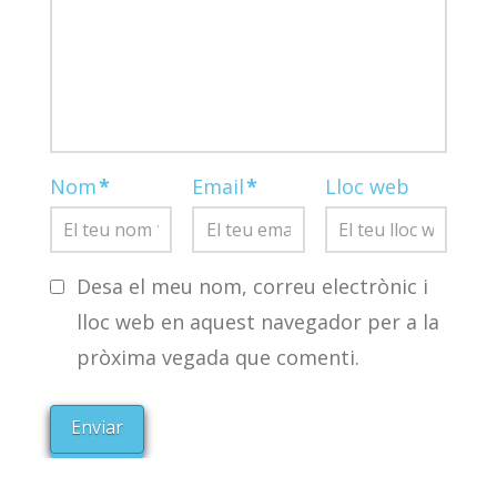
Nom
*
Email
*
Lloc web
Desa el meu nom, correu electrònic i
lloc web en aquest navegador per a la
pròxima vegada que comenti.