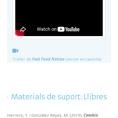
Tràiler de
Fast Food Nation
(versió en castellà)
Materials de suport: Llibres
Herrero, Y. i González Reyes, M. (2019).
Cambio