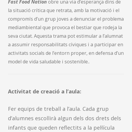
Fast Food Nation
obre una via d’esperança dins de
la situació crítica que retrata, amb la motivació i el
compromís d’un grup joves a denunciar el problema
mediambiental que provoca el bestiar que rodeja la
seva ciutat. Aquesta trama pot estimular a l’alumnat
a assumir responsabilitats cíviques i a participar en
activitats socials de l’entorn proper, en defensa d’un
model de vida saludable i sostenible..
Activitat de creació a l’aula:
Fer equips de treball a l’aula. Cada grup
d’alumnes escollirà algun dels dos drets dels
infants que queden reflectits a la pel·lícula