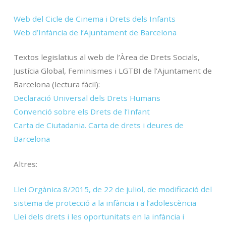
Web del Cicle de Cinema i Drets dels Infants
Web d’Infància de l’Ajuntament de Barcelona
Textos legislatius al web de l’Àrea de Drets Socials,
Justícia Global, Feminismes i LGTBI de l’Ajuntament de
Barcelona (lectura fàcil):
Declaració Universal dels Drets Humans
Convenció sobre els Drets de l’Infant
Carta de Ciutadania. Carta de drets i deures de
Barcelona
Altres:
Llei Orgànica 8/2015, de 22 de juliol, de modificació del
sistema de protecció a la infància i a l’adolescència
Llei dels drets i les oportunitats en la infància i