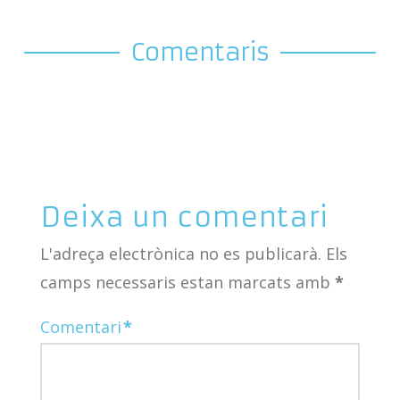
Comentaris
Deixa un comentari
L'adreça electrònica no es publicarà.
Els
camps necessaris estan marcats amb
*
Comentari
*