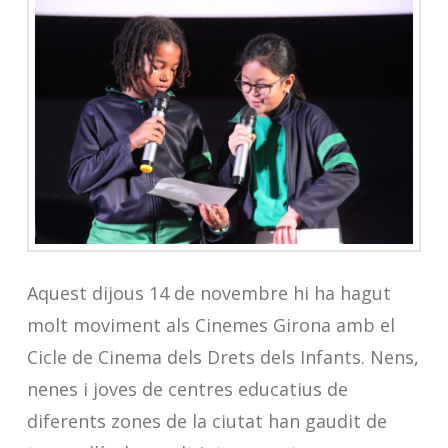
Aquest dijous 14 de novembre hi ha hagut
molt moviment als Cinemes Girona amb el
Cicle de Cinema dels Drets dels Infants. Nens,
nenes i joves de centres educatius de
diferents zones de la ciutat han gaudit de