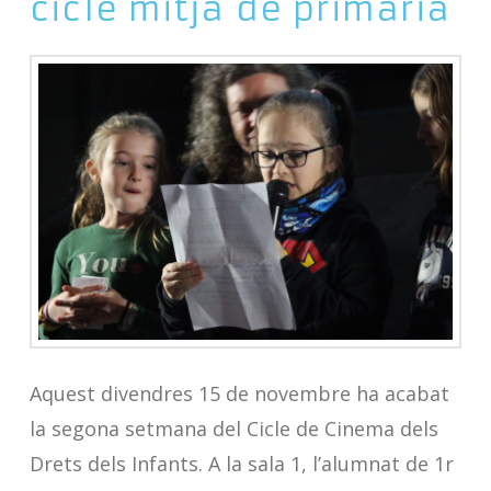
cicle mitjà de primària
Aquest divendres 15 de novembre ha acabat
la segona setmana del Cicle de Cinema dels
Drets dels Infants. A la sala 1, l’alumnat de 1r