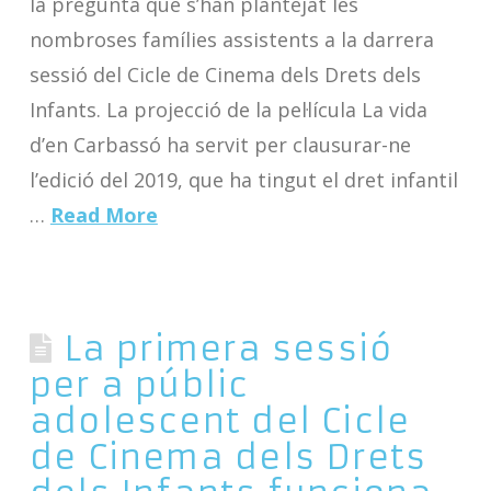
la pregunta que s’han plantejat les
nombroses famílies assistents a la darrera
sessió del Cicle de Cinema dels Drets dels
Infants. La projecció de la pel·lícula La vida
d’en Carbassó ha servit per clausurar-ne
l’edició del 2019, que ha tingut el dret infantil
…
Read More
La primera sessió
per a públic
adolescent del Cicle
de Cinema dels Drets