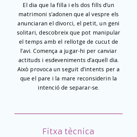
El dia que la filla i els dos fills d’un
matrimoni s’adonen que al vespre els
anunciaran el divorci, el petit, un geni
solitari, descobreix que pot manipular
el temps amb el rellotge de cucut de
l’avi. Comença a jugar-hi per canviar
actituds i esdeveniments d’aquell dia.
Això provoca un seguit d’intents per a
que el pare i la mare reconsiderin la
intenció de separar-se.
Fitxa tècnica