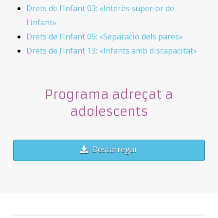
Drets de l’Infant 03: «Interès superior de
l'infant»
Drets de l’Infant 05: «Separació dels pares»
Drets de l’Infant 13: «Infants amb discapacitat»
Programa adreçat a
adolescents
Descarregar