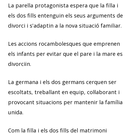
La parella protagonista espera que la filla i
els dos fills entenguin els seus arguments de
divorci i s'adaptin a la nova situació familiar.
Les accions rocambolesques que emprenen
els infants per evitar que el pare i la mare es
divorciïn.
La germana i els dos germans cerquen ser
escoltats, treballant en equip, col·laborant i
provocant situacions per mantenir la família
unida.
Com la filla i els dos fills del matrimoni