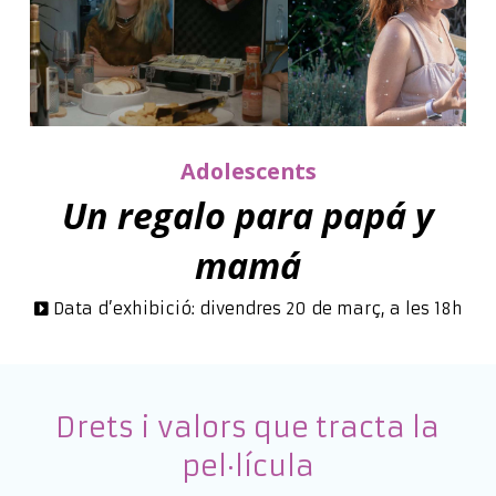
Adolescents
Un regalo para papá y
mamá
Data d’exhibició: divendres 20 de març, a les 18h
Drets i valors que tracta la
pel·lícula