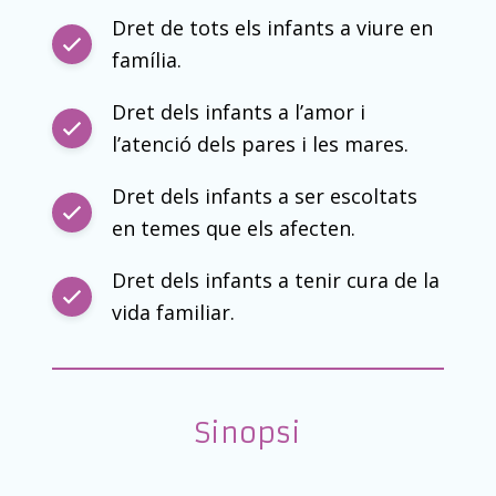
Dret de tots els infants a viure en
família.
Dret dels infants a l’amor i
l’atenció dels pares i les mares.
Dret dels infants a ser escoltats
en temes que els afecten.
Dret dels infants a tenir cura de la
vida familiar.
Sinopsi