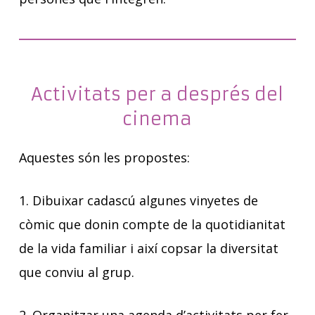
Activitats per a després del
cinema
Aquestes són les propostes:
1. Dibuixar cadascú algunes vinyetes de
còmic que donin compte de la quotidianitat
de la vida familiar i així copsar la diversitat
que conviu al grup.