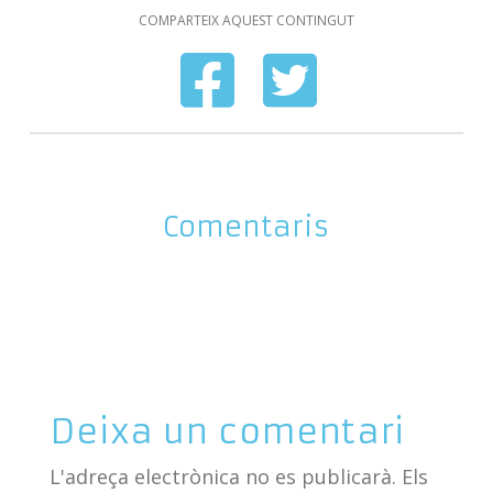
COMPARTEIX AQUEST CONTINGUT
Comentaris
Deixa un comentari
L'adreça electrònica no es publicarà.
Els