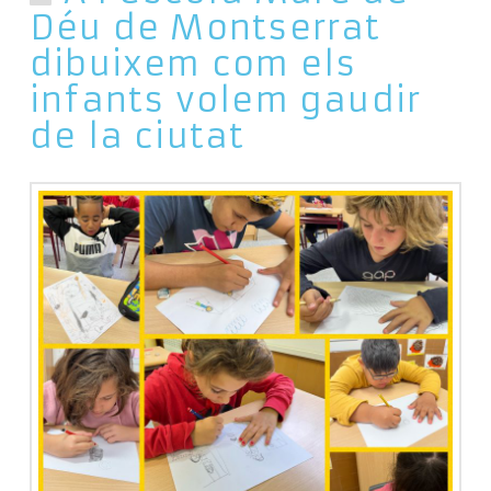
Déu de Montserrat
dibuixem com els
infants volem gaudir
de la ciutat