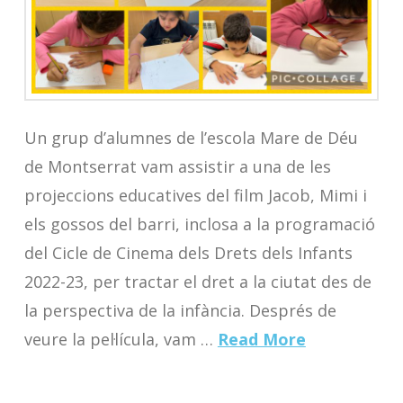
Un grup d’alumnes de l’escola Mare de Déu
de Montserrat vam assistir a una de les
projeccions educatives del film Jacob, Mimi i
els gossos del barri, inclosa a la programació
del Cicle de Cinema dels Drets dels Infants
2022-23, per tractar el dret a la ciutat des de
la perspectiva de la infància. Després de
veure la pel·lícula, vam …
Read More