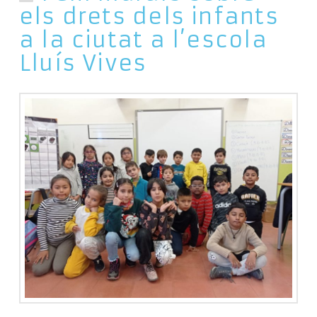
els drets dels infants
a la ciutat a l’escola
Lluís Vives