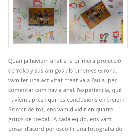
Quan ja havíem anat a la primera projecció
de Yoko y sus amigos als Cinemes Girona,
vam fer una activitat creativa a l’aula, per
comentar com havia anat l’experiència, què
havíem après i quines conclusions en trèiem.
Primer de tot, ens vam dividir en quatre
grups de treball. A cada equip, ens vam
posar d’acord per escollir una fotografia del