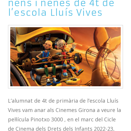
nens i nenes de 4t de
l’escola Lluís Vives
L’alumnat de 4t de primària de l’escola Lluís
Vives vam anar als Cinemes Girona a veure la
pel·lícula Pinotxo 3000 , en el marc del Cicle
de Cinema dels Drets dels Infants 2022-23,