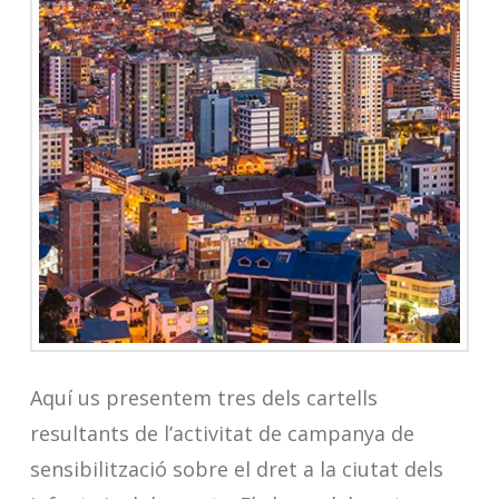
Aquí us presentem tres dels cartells
resultants de l’activitat de campanya de
sensibilització sobre el dret a la ciutat dels