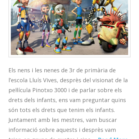
Els nens i les nenes de 3r de primària de
l’escola Lluís Vives, desprès del visionat de la
pel·lícula Pinotxo 3000 i de parlar sobre els
drets dels infants, ens vam preguntar quins
són tots els drets que tenim els infants.
Juntament amb les mestres, vam buscar
informació sobre aquests i desprès vam