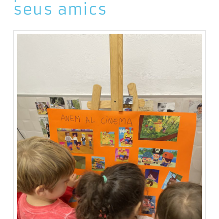
seus amics