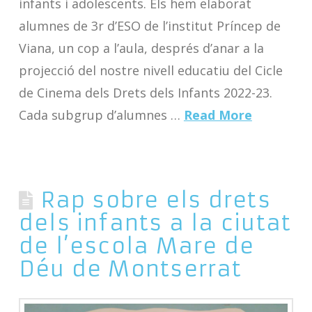
infants i adolescents. Els hem elaborat
alumnes de 3r d’ESO de l’institut Príncep de
Viana, un cop a l’aula, després d’anar a la
projecció del nostre nivell educatiu del Cicle
de Cinema dels Drets dels Infants 2022-23.
Cada subgrup d’alumnes …
Read More
Rap sobre els drets
dels infants a la ciutat
de l’escola Mare de
Déu de Montserrat