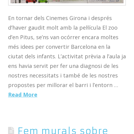
En tornar dels Cinemes Girona i després
d’haver gaudit molt amb la pel·lícula El zoo
d’en Pitus, se’ns van ocórrer encara moltes
més idees per convertir Barcelona en la
ciutat dels infants. L’activitat prèvia a l’aula ja
ens havia servit per fer una diagnosi de les
nostres necessitats i també de les nostres
propostes per millorar el barri i l’entorn …
Read More
Fem murals sobre