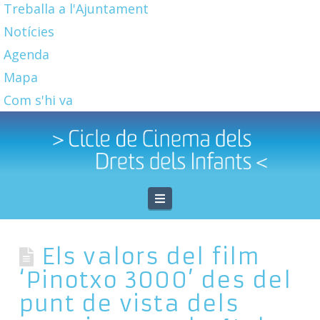
Treballa a l'Ajuntament
Notícies
Agenda
Mapa
Com s'hi va
Navigation
Els valors del film
‘Pinotxo 3000’ des del
punt de vista dels