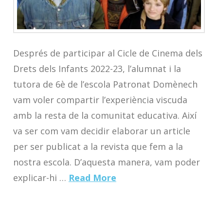
Després de participar al Cicle de Cinema dels
Drets dels Infants 2022-23, l’alumnat i la
tutora de 6è de l’escola Patronat Domènech
vam voler compartir l’experiència viscuda
amb la resta de la comunitat educativa. Així
va ser com vam decidir elaborar un article
per ser publicat a la revista que fem a la
nostra escola. D’aquesta manera, vam poder
explicar-hi …
Read More