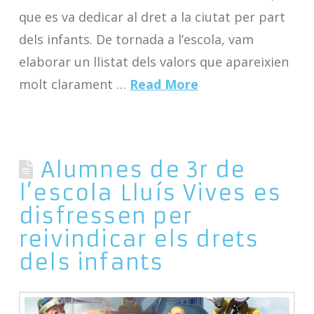
que es va dedicar al dret a la ciutat per part
dels infants. De tornada a l’escola, vam
elaborar un llistat dels valors que apareixien
molt clarament …
Read More
Alumnes de 3r de
l’escola Lluís Vives es
disfressen per
reivindicar els drets
dels infants