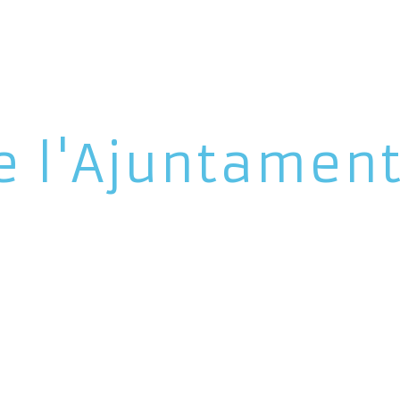
e l'Ajuntamen