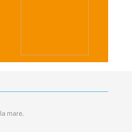
 la mare.