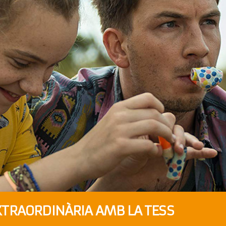
XTRAORDINÀRIA AMB LA TESS