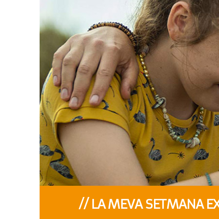
// LA MEVA SETMANA E