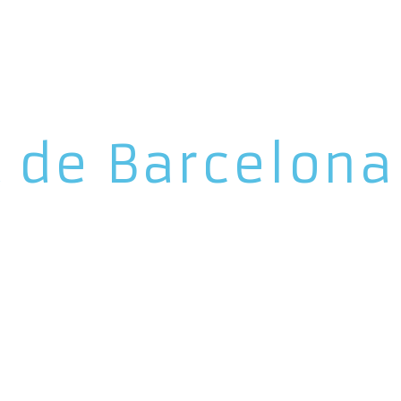
t de Barcelona