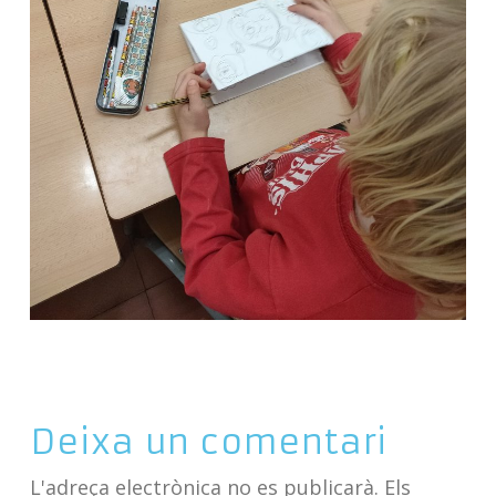
Deixa un comentari
L'adreça electrònica no es publicarà.
Els