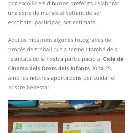
per escollir els dibuixos preferits i elaborar
una sèrie de murals al voltant de ser
escoltats, participar, ser estimats…
Aquí us mostrem algunes fotografies del
procés de treball dut a terme i també dels
resultats de la nostra participació al
Cicle de
Cinema dels Drets dels Infants
2024-25,
amb les nostres aportacions per cuidar el
nostre benestar: