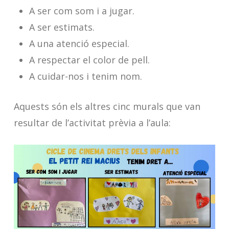
A ser com som i a jugar.
A ser estimats.
A una atenció especial.
A respectar el color de pell.
A cuidar-nos i tenim nom.
Aquests són els altres cinc murals que van
resultar de l’activitat prèvia a l’aula: