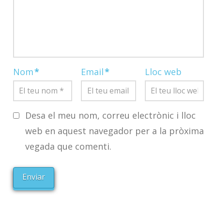
Nom
*
Email
*
Lloc web
Desa el meu nom, correu electrònic i lloc
web en aquest navegador per a la pròxima
vegada que comenti.