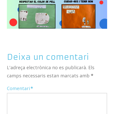
Deixa un comentari
L'adreça electrònica no es publicarà.
Els
camps necessaris estan marcats amb
*
Comentari
*