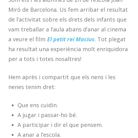
Miró de Barcelona. Us fem arribar el resultat
de l’activitat sobre els drets dels infants que
vam treballar a l’aula abans d’anar al cinema
a veure el film
El petit rei Macius
. Tot plegat
ha resultat una experiència molt enriquidora
per a tots i totes nosaltres!
Hem après i compartit que els nens i les
nenes tenim dret:
Que ens cuidin.
A jugar i passar-ho bé.
A participar i dir el que pensem.
A anar a l’escola.