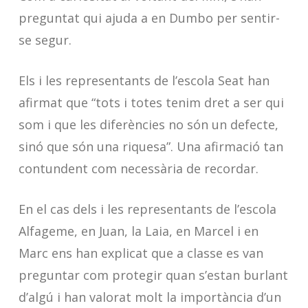
preguntat qui ajuda a en Dumbo per sentir-
se segur.
Els i les representants de l’escola Seat han
afirmat que “tots i totes tenim dret a ser qui
som i que les diferències no són un defecte,
sinó que són una riquesa”. Una afirmació tan
contundent com necessària de recordar.
En el cas dels i les representants de l’escola
Alfageme, en Juan, la Laia, en Marcel i en
Marc ens han explicat que a classe es van
preguntar com protegir quan s’estan burlant
d’algú i han valorat molt la importància d’un