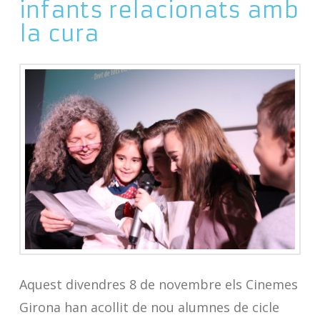
infants relacionats amb
la cura
Aquest divendres 8 de novembre els Cinemes
Girona han acollit de nou alumnes de cicle