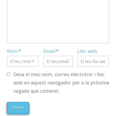
Nom
*
Email
*
Lloc web
Desa el meu nom, correu electrònic i lloc
web en aquest navegador per a la pròxima
vegada que comenti.