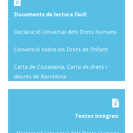
Documents de lectura fàcil:
Declaració Universal dels Drets Humans
Convenció sobre els Drets de l’Infant
Carta de Ciutadania. Carta de drets i
deures de Barcelona
Textos íntegres: