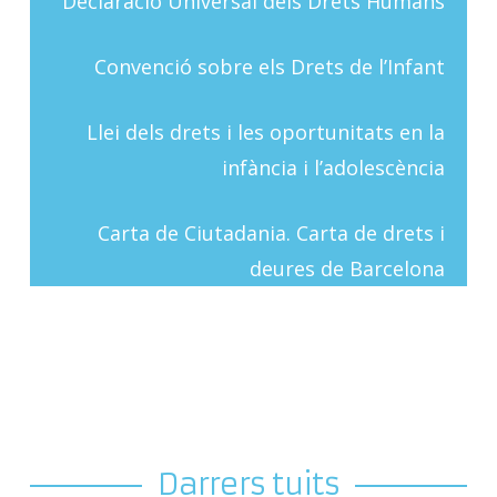
Declaració Universal dels Drets Humans
Convenció sobre els Drets de l’Infant
Llei dels drets i les oportunitats en la
infància i l’adolescència
Carta de Ciutadania. Carta de drets i
deures de Barcelona
Darrers tuits