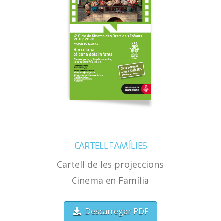
CARTELL FAMÍLIES
Cartell de les projeccions
Cinema en Família
Descarregar PDF