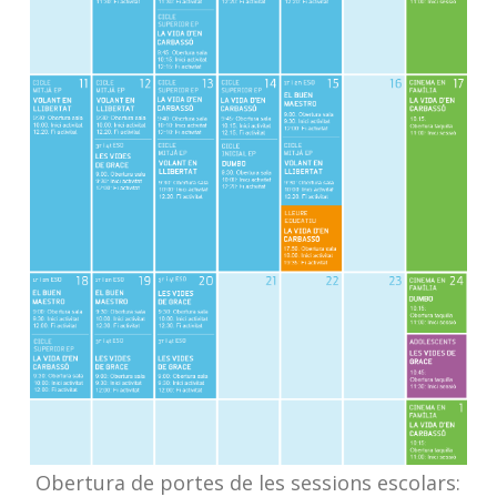
Obertura de portes de les sessions escolars: