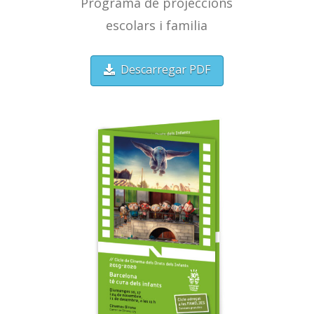
Programa de projeccions
escolars i familia
Descarregar PDF