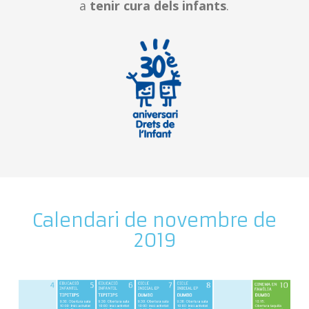
a
tenir cura dels infants
.
Calendari de novembre de
2019