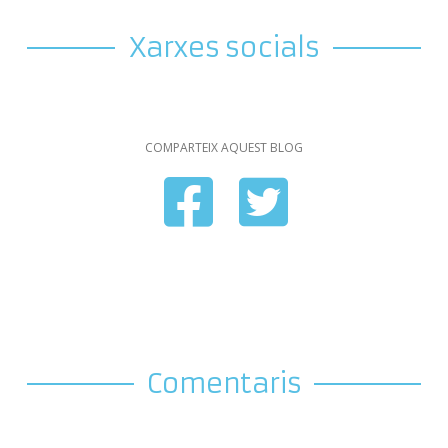
Xarxes socials
COMPARTEIX AQUEST BLOG
Comentaris