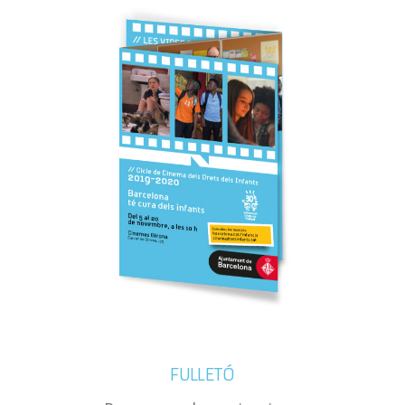
FULLETÓ