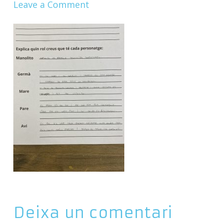
Leave a Comment
Deixa un comentari