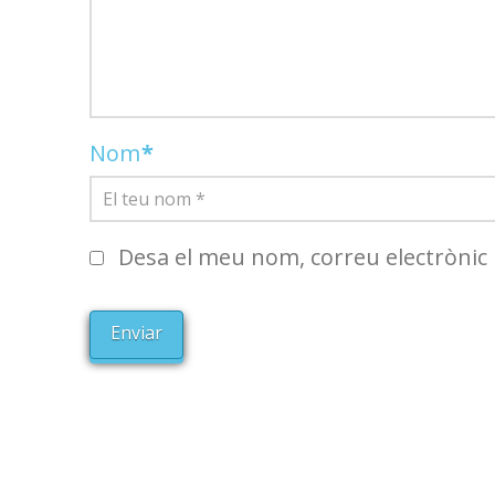
Nom
*
Desa el meu nom, correu electrònic 