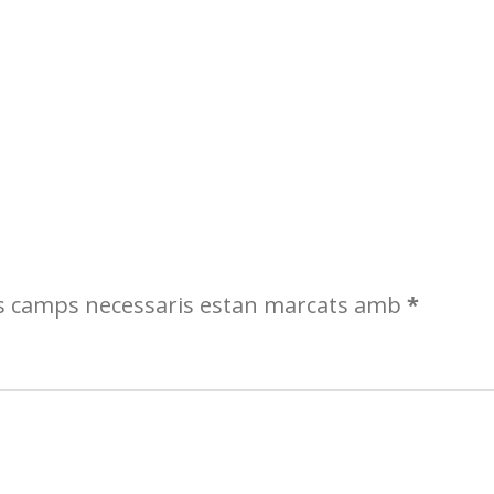
s camps necessaris estan marcats amb
*