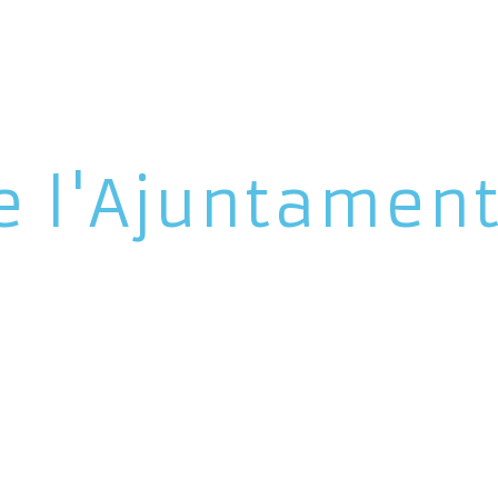
e l'Ajuntamen