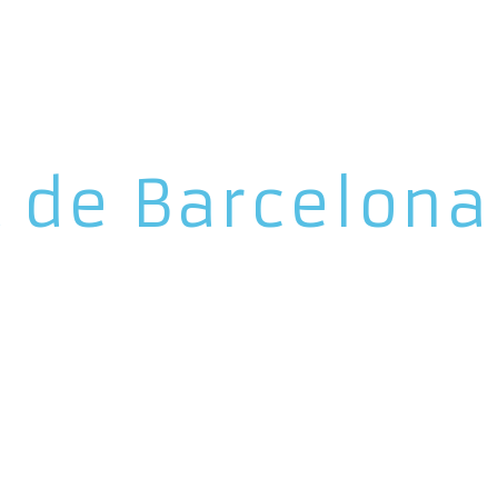
t de Barcelona