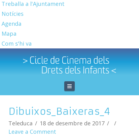
Treballa a l'Ajuntament
Notícies
Agenda
Mapa
Com s'hi va
Navigation
Dibuixos_Baixeras_4
Teleduca
18 de desembre de 2017
Leave a Comment