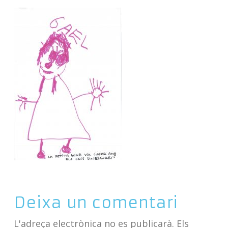
Deixa un comentari
L'adreça electrònica no es publicarà.
Els