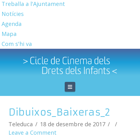
Treballa a l'Ajuntament
Notícies
Agenda
Mapa
Com s'hi va
Navigation
Dibuixos_Baixeras_2
Teleduca
18 de desembre de 2017
Leave a Comment