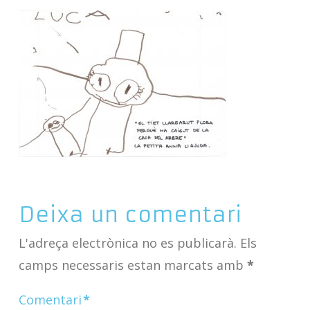
Deixa un comentari
L'adreça electrònica no es publicarà.
Els
camps necessaris estan marcats amb
*
Comentari
*