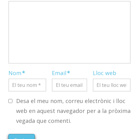
Nom
*
Email
*
Lloc web
Desa el meu nom, correu electrònic i lloc
web en aquest navegador per a la pròxima
vegada que comenti.