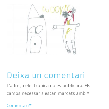
Deixa un comentari
L'adreça electrònica no es publicarà.
Els
camps necessaris estan marcats amb
*
Comentari
*