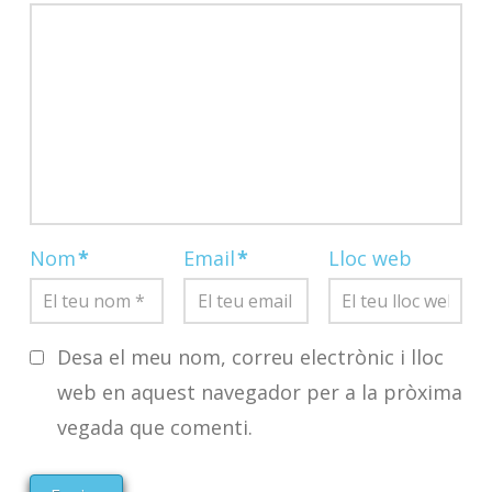
Nom
*
Email
*
Lloc web
Desa el meu nom, correu electrònic i lloc
web en aquest navegador per a la pròxima
vegada que comenti.