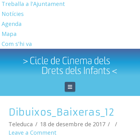
Treballa a l'Ajuntament
Notícies
Agenda
Mapa
Com s'hi va
Navigation
Dibuixos_Baixeras_12
Teleduca
18 de desembre de 2017
Leave a Comment