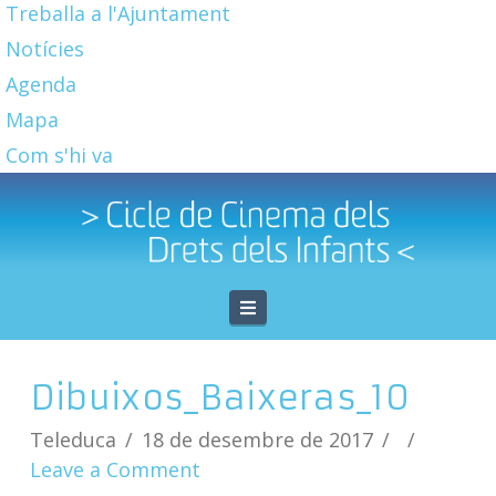
Treballa a l'Ajuntament
Notícies
Agenda
Mapa
Com s'hi va
Navigation
Dibuixos_Baixeras_10
Teleduca
18 de desembre de 2017
Leave a Comment