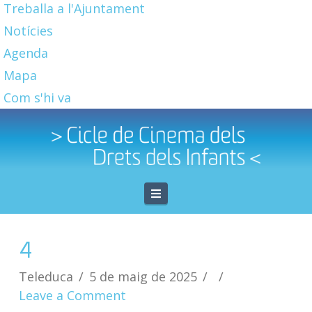
Treballa a l'Ajuntament
Notícies
Agenda
Mapa
Com s'hi va
Navigation
4
Teleduca
5 de maig de 2025
Leave a Comment