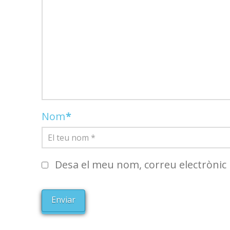
Nom
*
Desa el meu nom, correu electrònic 