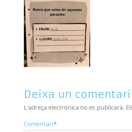
Deixa un comentari
L'adreça electrònica no es publicarà.
El
Comentari
*