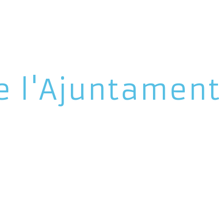
e l'Ajuntamen