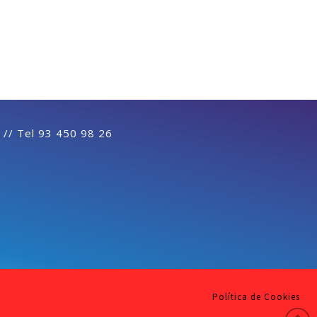
 // Tel 93 450 98 26
Política de Cookies