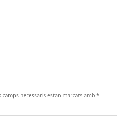
s camps necessaris estan marcats amb
*