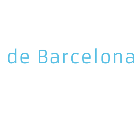
t de Barcelona