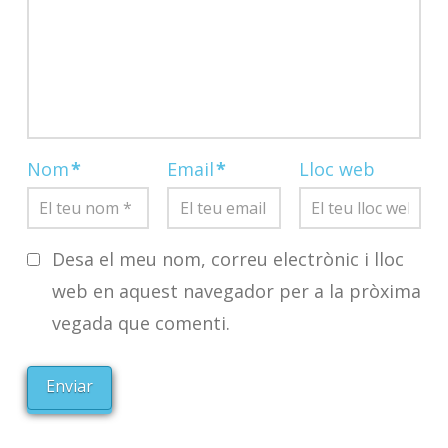
Nom
*
Email
*
Lloc web
Desa el meu nom, correu electrònic i lloc
web en aquest navegador per a la pròxima
vegada que comenti.