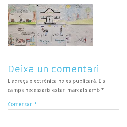
Deixa un comentari
L'adreça electrònica no es publicarà.
Els
camps necessaris estan marcats amb
*
Comentari
*