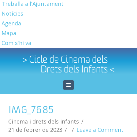
Treballa a l'Ajuntament
Notícies
Agenda
Mapa
Com s'hi va
Navigation
IMG_7685
Cinema i drets dels infants
21 de febrer de 2023
Leave a Comment