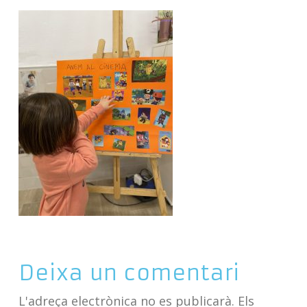
Deixa un comentari
L'adreça electrònica no es publicarà.
Els