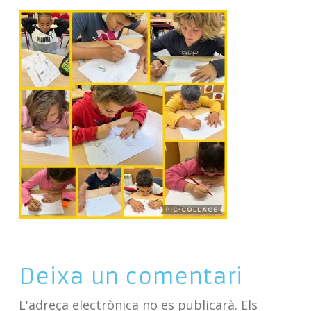
Deixa un comentari
L'adreça electrònica no es publicarà.
Els