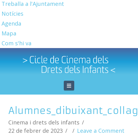
Treballa a l'Ajuntament
Notícies
Agenda
Mapa
Com s'hi va
Navigation
Alumnes_dibuixant_collag
Cinema i drets dels infants
22 de febrer de 2023
Leave a Comment