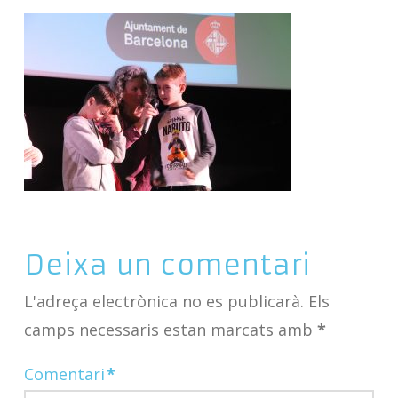
Deixa un comentari
L'adreça electrònica no es publicarà.
Els
camps necessaris estan marcats amb
*
Comentari
*