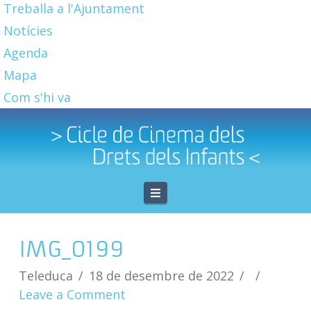
Treballa a l'Ajuntament
Notícies
Agenda
Mapa
Com s'hi va
Navigation
IMG_0199
Teleduca
18 de desembre de 2022
Leave a Comment