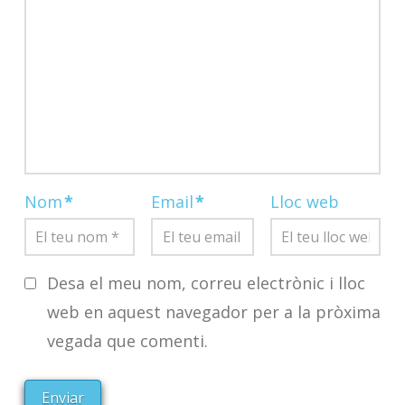
Nom
*
Email
*
Lloc web
Desa el meu nom, correu electrònic i lloc
web en aquest navegador per a la pròxima
vegada que comenti.