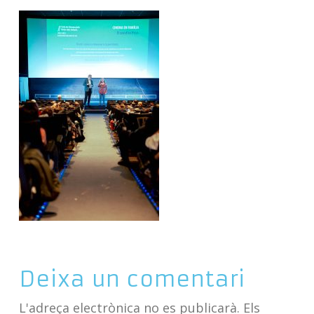
Deixa un comentari
L'adreça electrònica no es publicarà.
Els