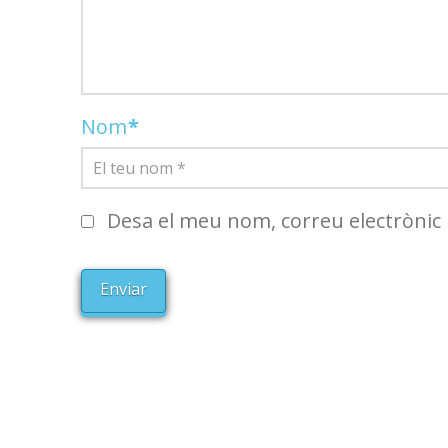
Nom
*
Desa el meu nom, correu electrònic 