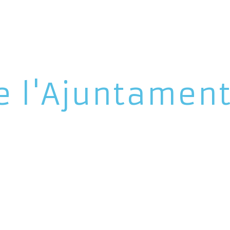
e l'Ajuntamen