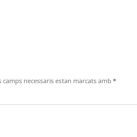
s camps necessaris estan marcats amb
*