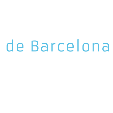
t de Barcelona