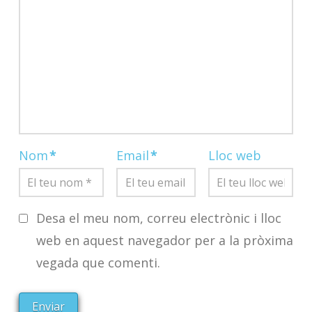
Nom
*
Email
*
Lloc web
Desa el meu nom, correu electrònic i lloc
web en aquest navegador per a la pròxima
vegada que comenti.