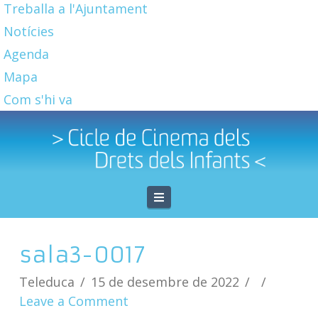
Treballa a l'Ajuntament
Notícies
Agenda
Mapa
Com s'hi va
Navigation
sala3-0017
Teleduca
15 de desembre de 2022
Leave a Comment