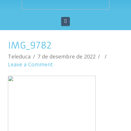
Navigation
IMG_9782
Teleduca
7 de desembre de 2022
Leave a Comment