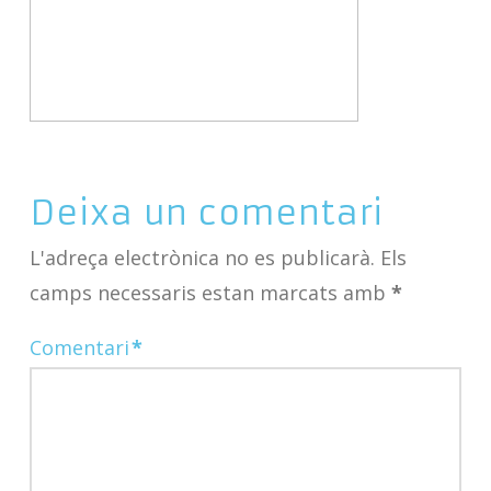
Deixa un comentari
L'adreça electrònica no es publicarà.
Els
camps necessaris estan marcats amb
*
Comentari
*