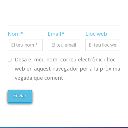
Nom
*
Email
*
Lloc web
Desa el meu nom, correu electrònic i lloc
web en aquest navegador per a la pròxima
vegada que comenti.