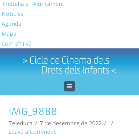
Treballa a l'Ajuntament
Notícies
Agenda
Mapa
Com s'hi va
Navigation
IMG_9888
Teleduca
7 de desembre de 2022
Leave a Comment