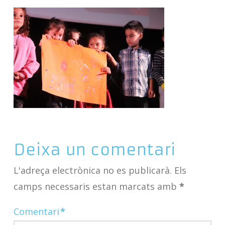
Deixa un comentari
L'adreça electrònica no es publicarà.
Els
camps necessaris estan marcats amb
*
Comentari
*