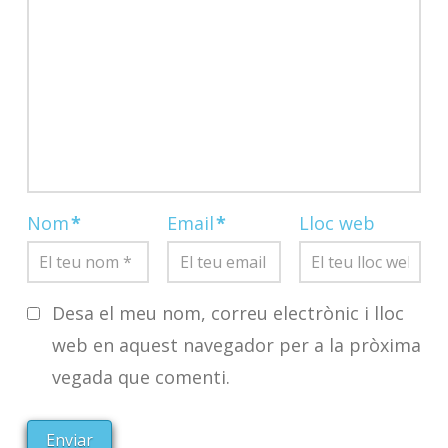
Nom
*
Email
*
Lloc web
Desa el meu nom, correu electrònic i lloc
web en aquest navegador per a la pròxima
vegada que comenti.