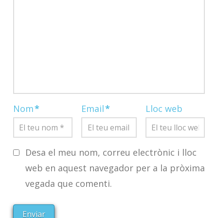
Nom
*
Email
*
Lloc web
Desa el meu nom, correu electrònic i lloc
web en aquest navegador per a la pròxima
vegada que comenti.