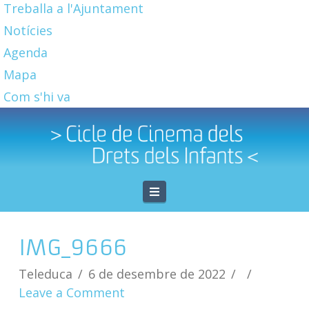
Treballa a l'Ajuntament
Notícies
Agenda
Mapa
Com s'hi va
Navigation
IMG_9666
Teleduca
6 de desembre de 2022
Leave a Comment