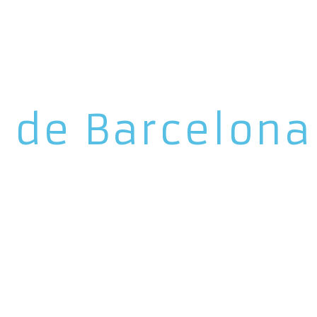
t de Barcelona