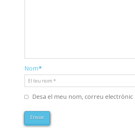
Nom
*
Desa el meu nom, correu electrònic 