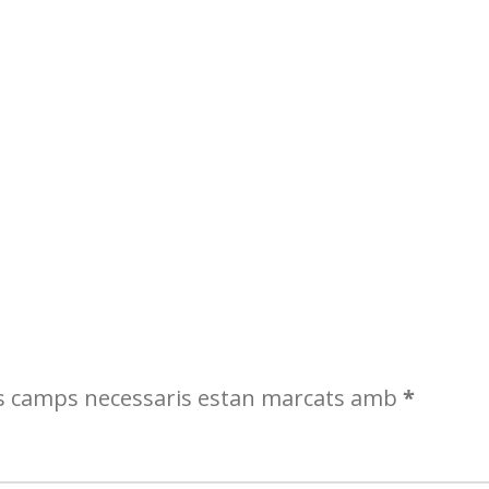
s camps necessaris estan marcats amb
*