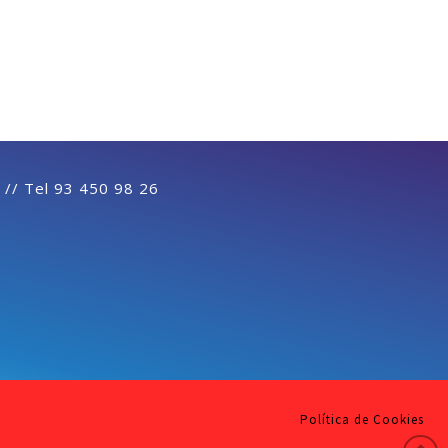
 // Tel 93 450 98 26
Política de Cookies