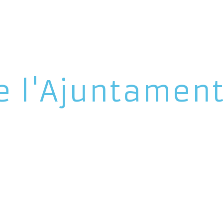
e l'Ajuntamen