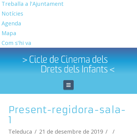
Treballa a l'Ajuntament
Notícies
Agenda
Mapa
Com s'hi va
Navigation
Present-regidora-sala-
1
Teleduca
21 de desembre de 2019