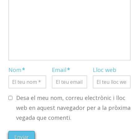
Nom
*
Email
*
Lloc web
Desa el meu nom, correu electrònic i lloc
web en aquest navegador per a la pròxima
vegada que comenti.