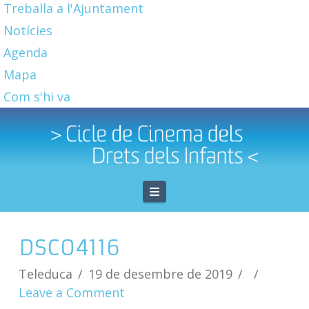
Treballa a l'Ajuntament
Notícies
Agenda
Mapa
Com s'hi va
Navigation
DSC04116
Teleduca
19 de desembre de 2019
Leave a Comment