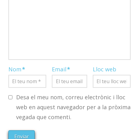
Nom
*
Email
*
Lloc web
Desa el meu nom, correu electrònic i lloc
web en aquest navegador per a la pròxima
vegada que comenti.