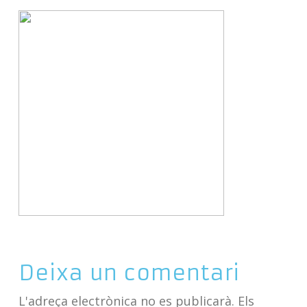
Deixa un comentari
L'adreça electrònica no es publicarà.
Els