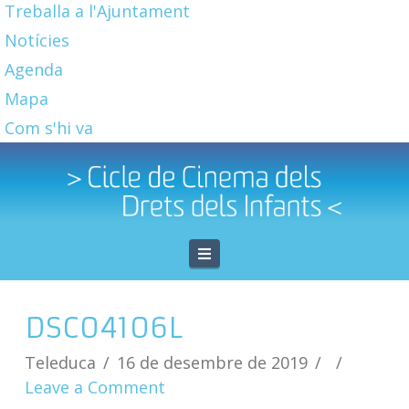
Treballa a l'Ajuntament
Notícies
Agenda
Mapa
Com s'hi va
Navigation
DSC04106L
Teleduca
16 de desembre de 2019
Leave a Comment