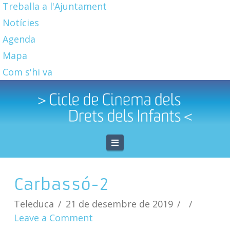
Treballa a l'Ajuntament
Notícies
Agenda
Mapa
Com s'hi va
Navigation
Carbassó-2
Teleduca
21 de desembre de 2019
Leave a Comment