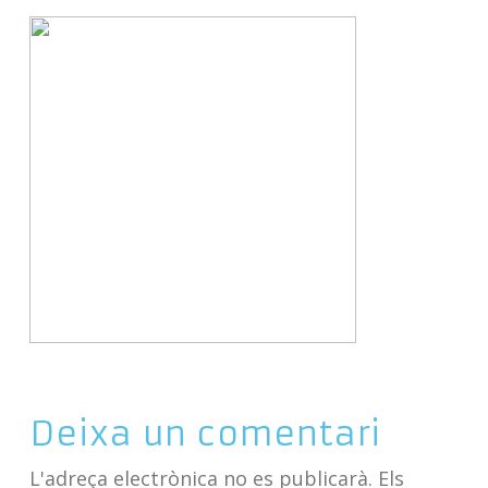
Deixa un comentari
L'adreça electrònica no es publicarà.
Els