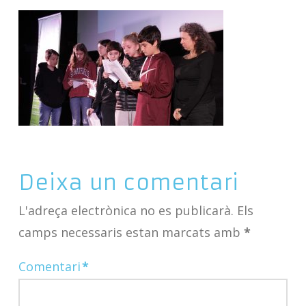
Deixa un comentari
L'adreça electrònica no es publicarà.
Els
camps necessaris estan marcats amb
*
Comentari
*