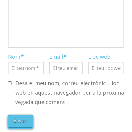
Nom
*
Email
*
Lloc web
Desa el meu nom, correu electrònic i lloc
web en aquest navegador per a la pròxima
vegada que comenti.