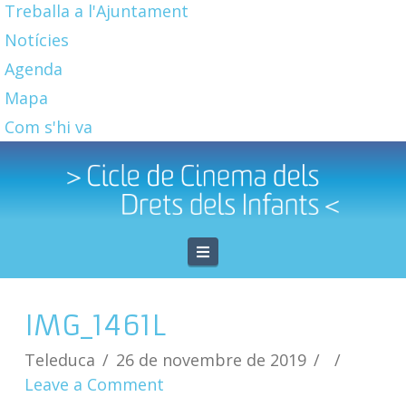
Treballa a l'Ajuntament
Notícies
Agenda
Mapa
Com s'hi va
Navigation
IMG_1461L
Teleduca
26 de novembre de 2019
Leave a Comment