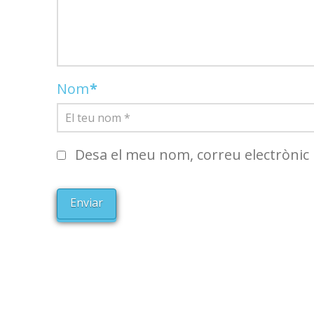
Nom
*
Desa el meu nom, correu electrònic 