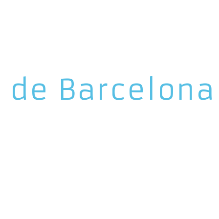
t de Barcelona