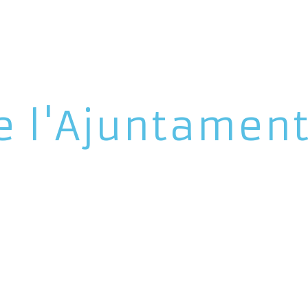
e l'Ajuntamen