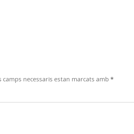
s camps necessaris estan marcats amb
*