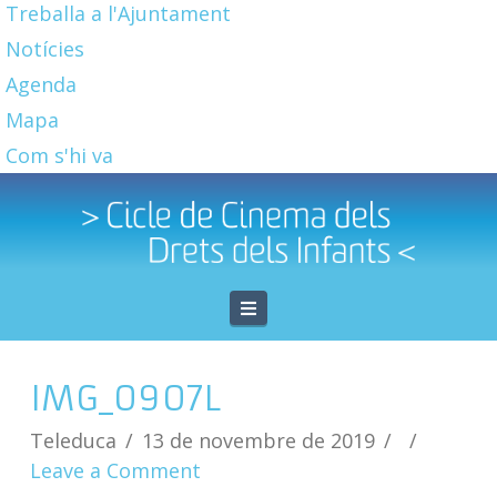
Treballa a l'Ajuntament
Notícies
Agenda
Mapa
Com s'hi va
Navigation
IMG_0907L
Teleduca
13 de novembre de 2019
Leave a Comment