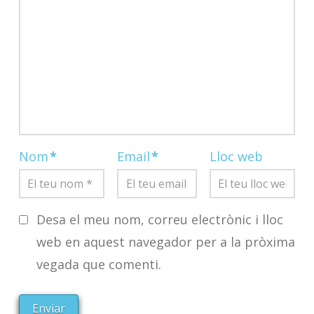
Nom
*
Email
*
Lloc web
Desa el meu nom, correu electrònic i lloc
web en aquest navegador per a la pròxima
vegada que comenti.