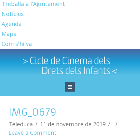
Treballa a l'Ajuntament
Notícies
Agenda
Mapa
Com s'hi va
Navigation
IMG_0679
Teleduca
11 de novembre de 2019
Leave a Comment