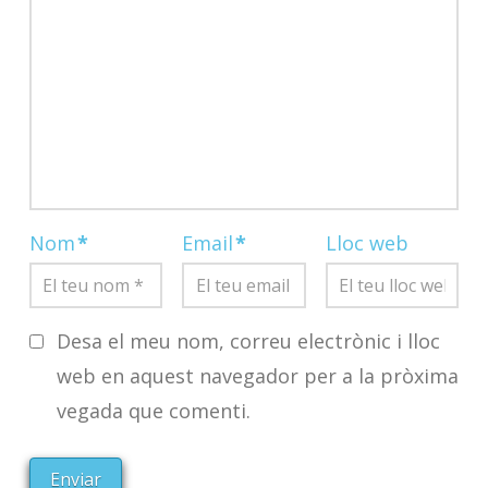
Nom
*
Email
*
Lloc web
Desa el meu nom, correu electrònic i lloc
web en aquest navegador per a la pròxima
vegada que comenti.