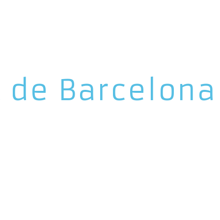
t de Barcelona