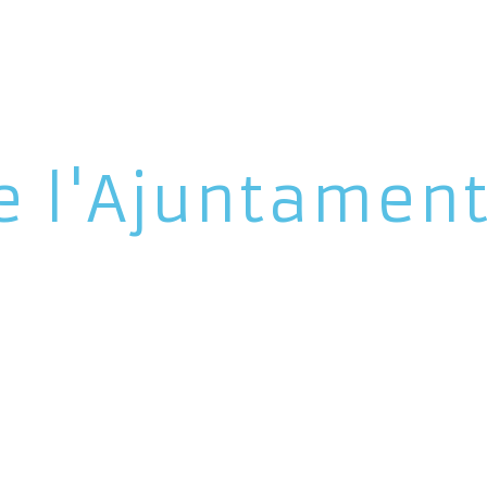
e l'Ajuntamen