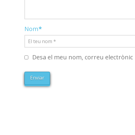
Nom
*
Desa el meu nom, correu electrònic 