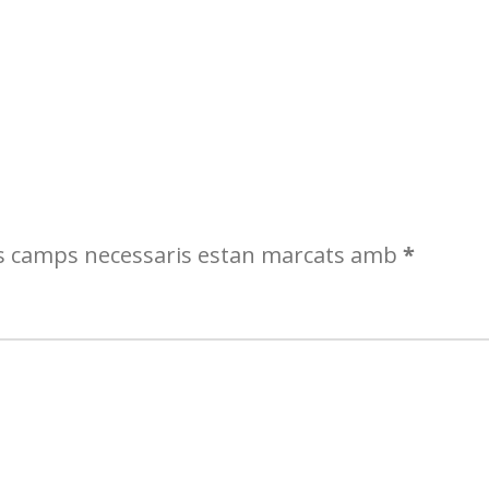
s camps necessaris estan marcats amb
*