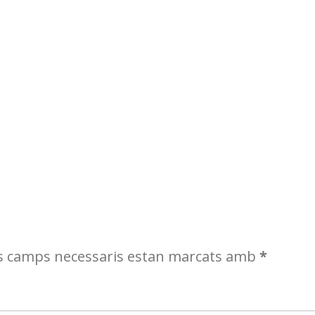
s camps necessaris estan marcats amb
*