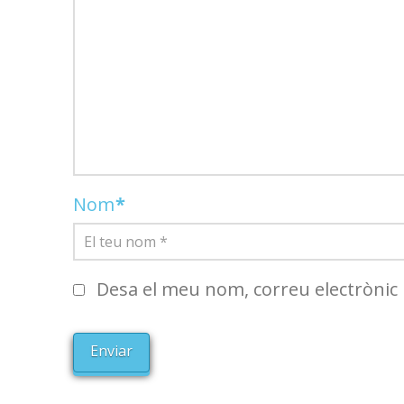
Nom
*
Desa el meu nom, correu electrònic 