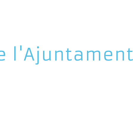
e l'Ajuntamen