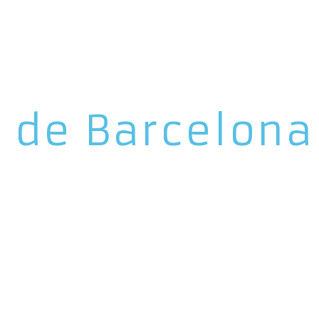
t de Barcelona