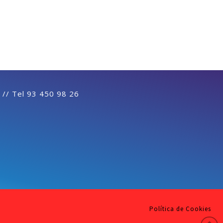
 // Tel 93 450 98 26
Política de Cookies