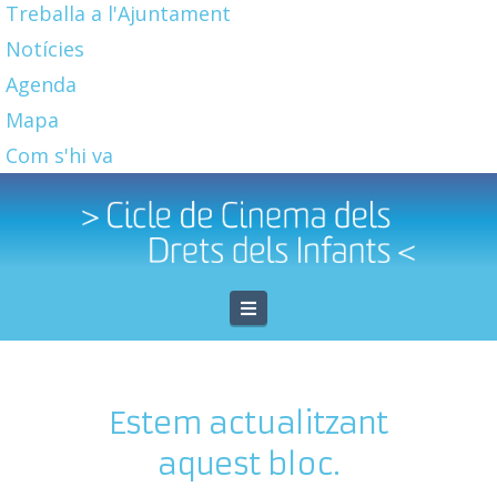
Treballa a l'Ajuntament
Notícies
Agenda
Mapa
Com s'hi va
Navigation
Estem actualitzant
aquest bloc.