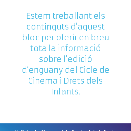
Estem treballant els
continguts d’aquest
bloc per oferir en breu
tota la informació
sobre l’edició
d’enguany del Cicle de
Cinema i Drets dels
Infants.